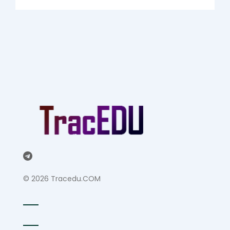
©
2026 Tracedu.COM