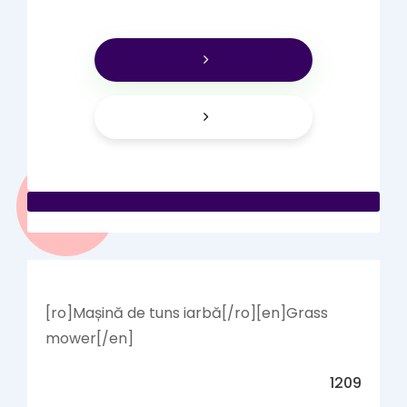
[ro]Mașină de tuns iarbă[/ro][en]Grass
mower[/en]
1209