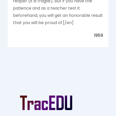
reaper (it is fragile), but if you have the
patience and as a teacher test it
beforehand, you will get an honorable result
that you will be proud of.[/en]
1959