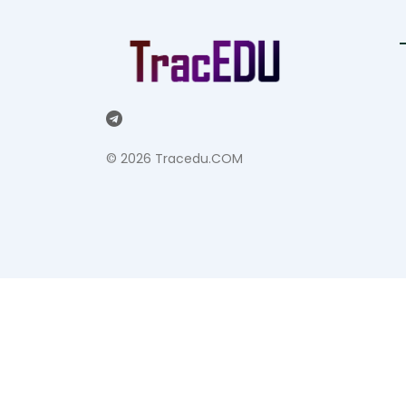
©
2026 Tracedu.COM