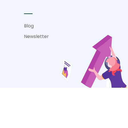
Blog
Newsletter