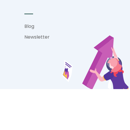
Blog
Newsletter