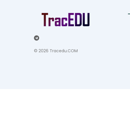
©
2026 Tracedu.COM